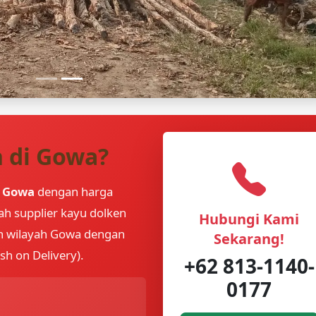
n di Gowa?
n Gowa
dengan harga
lah supplier kayu dolken
Hubungi Kami
uh wilayah Gowa dengan
Sekarang!
h on Delivery).
+62 813-1140-
0177