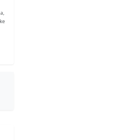
a,
 ke