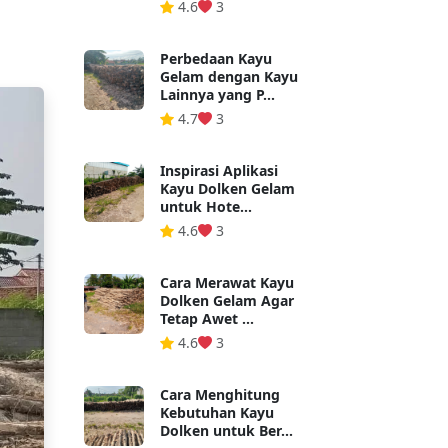
4.6
3
Perbedaan Kayu
Gelam dengan Kayu
Lainnya yang P...
4.7
3
Inspirasi Aplikasi
Kayu Dolken Gelam
untuk Hote...
4.6
3
Cara Merawat Kayu
Dolken Gelam Agar
Tetap Awet ...
4.6
3
xt
Cara Menghitung
Kebutuhan Kayu
Dolken untuk Ber...